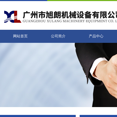
网站首页
公司简介
产品中心