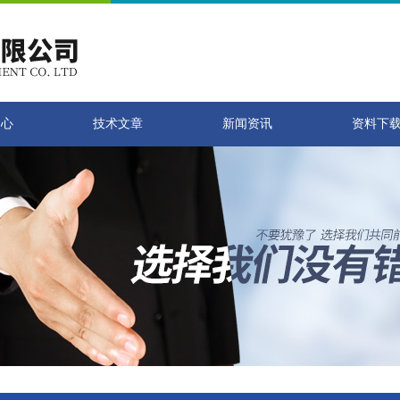
中心
技术文章
新闻资讯
资料下