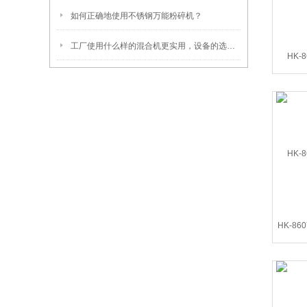
如何正确地使用不锈钢万能粉碎机？
工厂使用什么样的混合机更实用，设备的选型标准有哪些?
HK-
HK-8