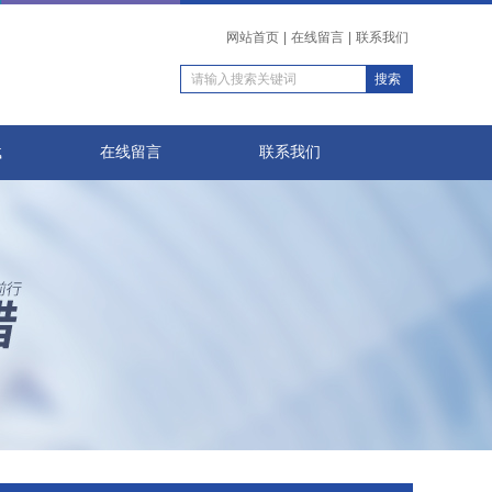
网站首页
|
在线留言
|
联系我们
载
在线留言
联系我们