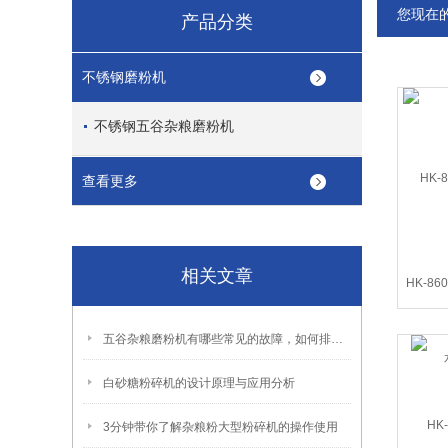
您现在
产品分类
不锈钢磨粉机
不锈钢五谷杂粮磨粉机
查看更多
相关文章
HK-8
五谷杂粮磨粉机有哪些常见的故障，如何排除？
白砂糖粉碎机的设计原理与应用分析
3分钟带你了解杂粮粉大型粉碎机的操作使用