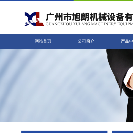
网站首页
公司简介
产品