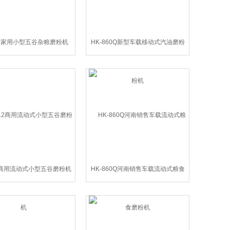
12家用小型五谷杂粮磨粉机
HK-860Q新型车载移动式汽油磨粉
机
12商用流动式小型五谷磨粉机
HK-860Q河南销售车载流动式粮食
磨粉机