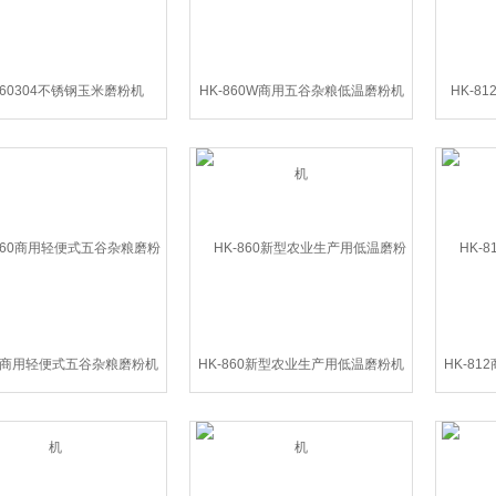
860304不锈钢玉米磨粉机
HK-860W商用五谷杂粮低温磨粉机
HK-8
60商用轻便式五谷杂粮磨粉机
HK-860新型农业生产用低温磨粉机
HK-8