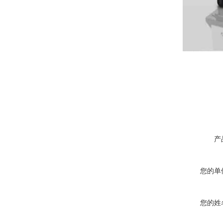
产
您的单
您的姓