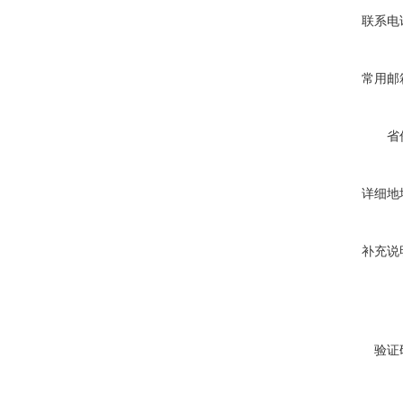
联系电
常用邮
省
详细地
补充说
验证