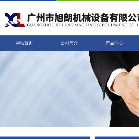
网站首页
公司简介
产品中心