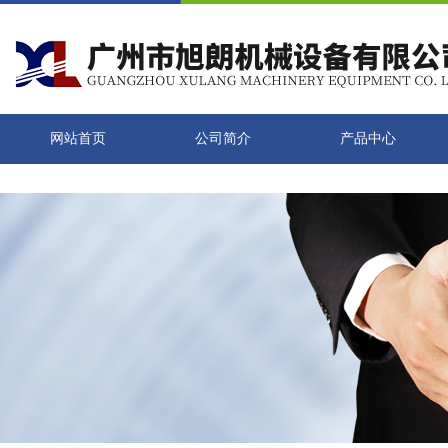
网站首页
公司简介
产品中心