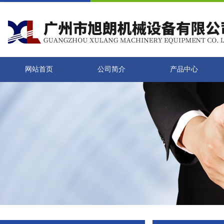
网站首页
公司简介
产品中心