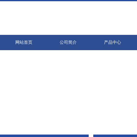
网站首页
公司简介
产品中心