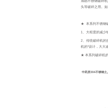
旭朗不锈钢破碎机
头等破碎之用。如
★ 本系列不锈钢
1、大程度的减少
2、传统破碎机的
机的*设计，大大
★ 本系列破碎机的
中药房304不锈钢