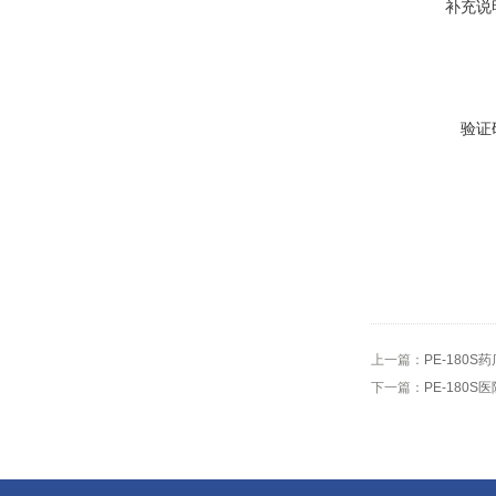
补充说
验证
上一篇：
PE-180
下一篇：
PE-180