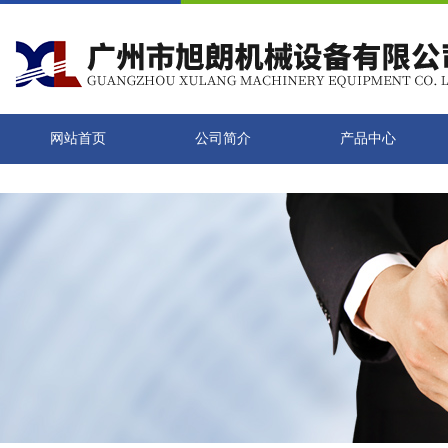
网站首页
公司简介
产品中心