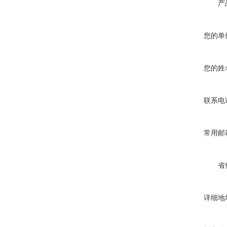
产
您的单
您的姓
联系电
常用邮
省
详细地