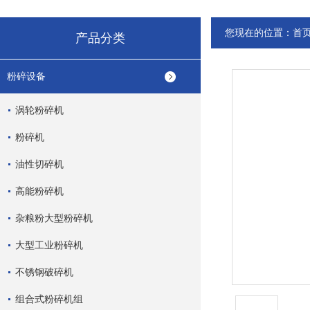
您现在的位置：
首
产品分类
粉碎设备
涡轮粉碎机
粉碎机
油性切碎机
高能粉碎机
杂粮粉大型粉碎机
大型工业粉碎机
不锈钢破碎机
组合式粉碎机组