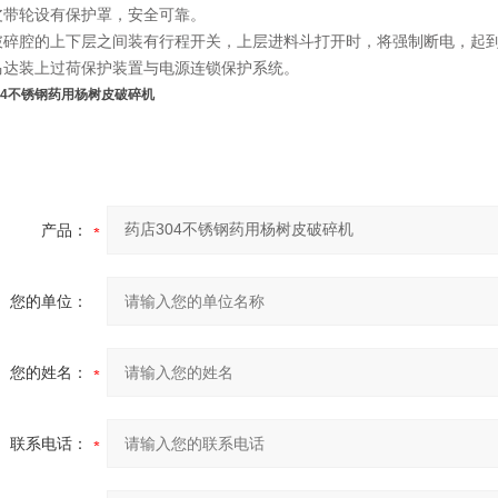
皮带轮设有保护罩，安全可靠。
破碎腔的上下层之间装有行程开关，上层进料斗打开时，将强制断电，起
马达装上过荷保护装置与电源连锁保护系统。
04不锈钢药用杨树皮破碎机
产品：
您的单位：
您的姓名：
联系电话：