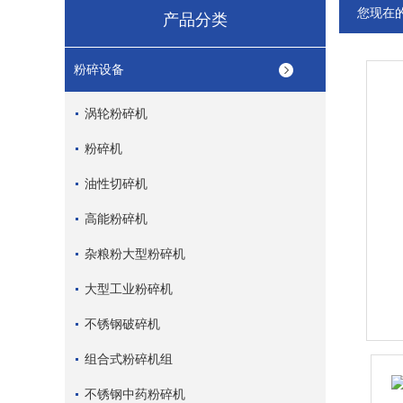
您现在
产品分类
粉碎设备
涡轮粉碎机
粉碎机
油性切碎机
高能粉碎机
杂粮粉大型粉碎机
大型工业粉碎机
不锈钢破碎机
组合式粉碎机组
不锈钢中药粉碎机