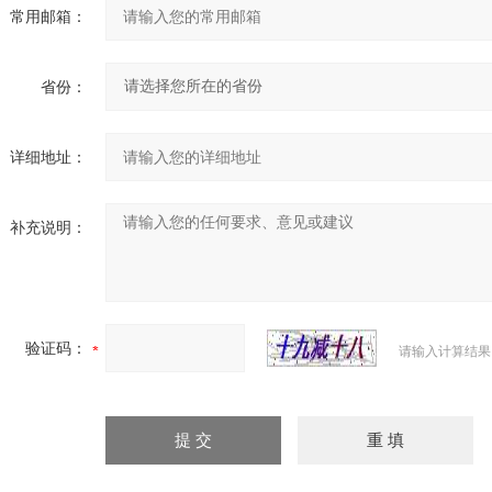
常用邮箱：
省份：
详细地址：
补充说明：
验证码：
请输入计算结果