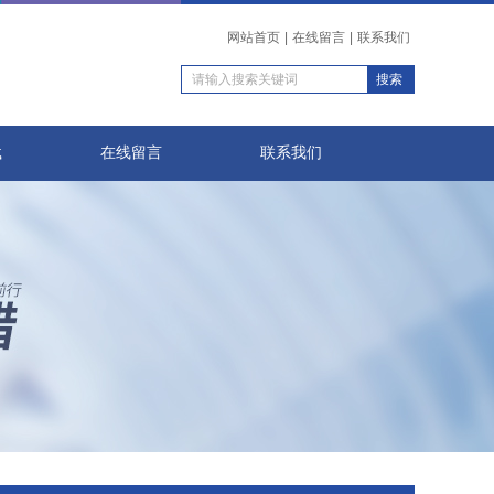
网站首页
|
在线留言
|
联系我们
载
在线留言
联系我们