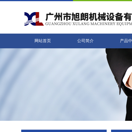
网站首页
公司简介
产品