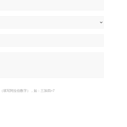
（填写阿拉伯数字），如：三加四=7