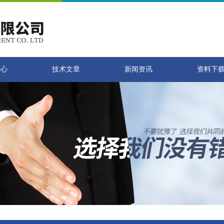
中心
技术文章
新闻资讯
资料下