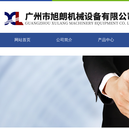
网站首页
公司简介
产品中心