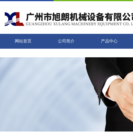
网站首页
公司简介
产品中心