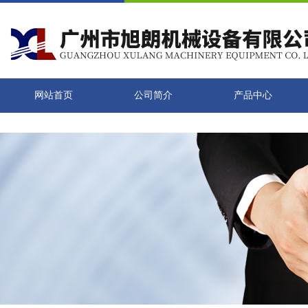
网站首页
公司简介
产品中心