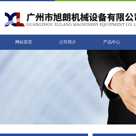
网站首页
公司简介
产品中心