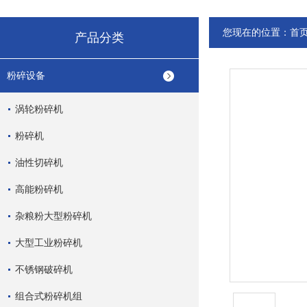
您现在的位置：
首
产品分类
粉碎设备
涡轮粉碎机
粉碎机
油性切碎机
高能粉碎机
杂粮粉大型粉碎机
大型工业粉碎机
不锈钢破碎机
组合式粉碎机组