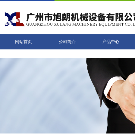
网站首页
公司简介
产品中心