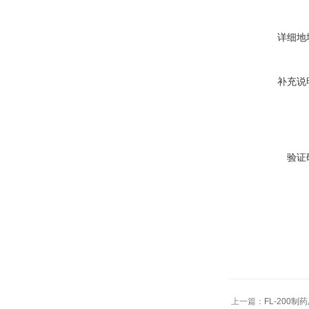
详细地
补充说
验证
上一篇：
FL-200