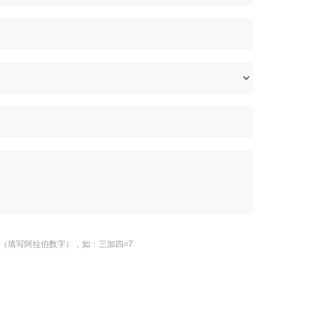
（填写阿拉伯数字），如：三加四=7