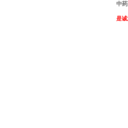
中药
是诚