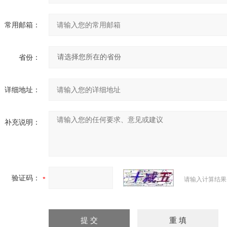
常用邮箱：
省份：
详细地址：
补充说明：
验证码：
请输入计算结果