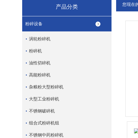
您现在
产品分类
粉碎设备
涡轮粉碎机
粉碎机
油性切碎机
高能粉碎机
杂粮粉大型粉碎机
大型工业粉碎机
不锈钢破碎机
组合式粉碎机组
不锈钢中药粉碎机