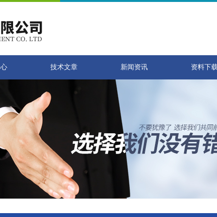
中心
技术文章
新闻资讯
资料下