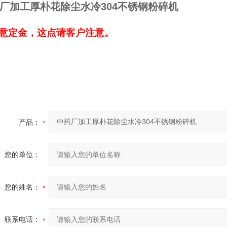
厂加工厚朴花除尘水冷304不锈钢粉碎机
意定金，这点请客户注意。
产品：
您的单位：
您的姓名：
联系电话：