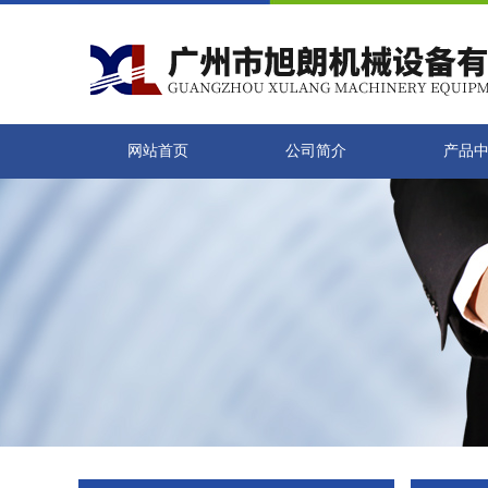
网站首页
公司简介
产品