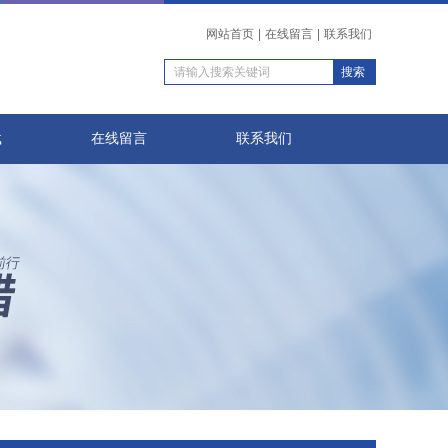
网站首页
|
在线留言
|
联系我们
载
在线留言
联系我们