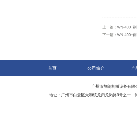
上一篇：
WN-400
下一篇：
WN-400
首页
公司简介
产
广州市旭朗机械设备有限
地址：广州市白云区太和镇龙归龙岗路9号之一 传真：8