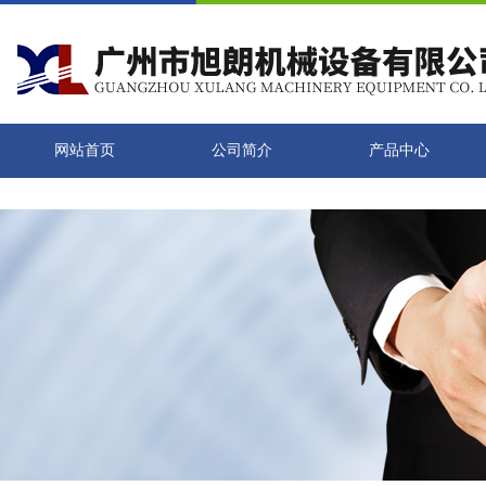
网站首页
公司简介
产品中心