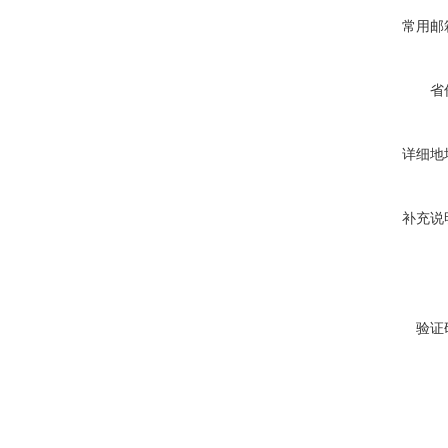
常用邮
省
详细地
补充说
验证