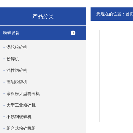
您现在的位置：
首
产品分类
粉碎设备
涡轮粉碎机
粉碎机
油性切碎机
高能粉碎机
杂粮粉大型粉碎机
大型工业粉碎机
不锈钢破碎机
组合式粉碎机组