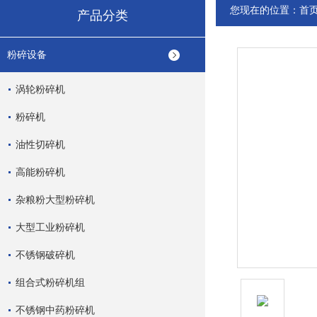
您现在的位置：
首
产品分类
粉碎设备
涡轮粉碎机
粉碎机
油性切碎机
高能粉碎机
杂粮粉大型粉碎机
大型工业粉碎机
不锈钢破碎机
组合式粉碎机组
不锈钢中药粉碎机