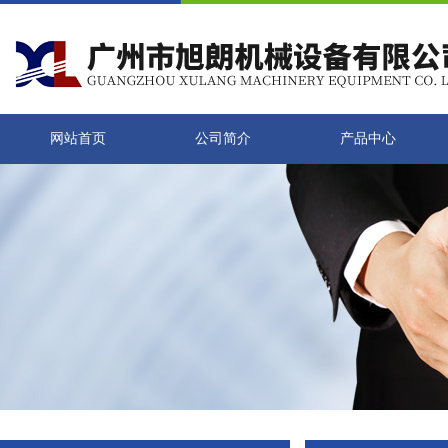
网站首页
公司简介
产品中心