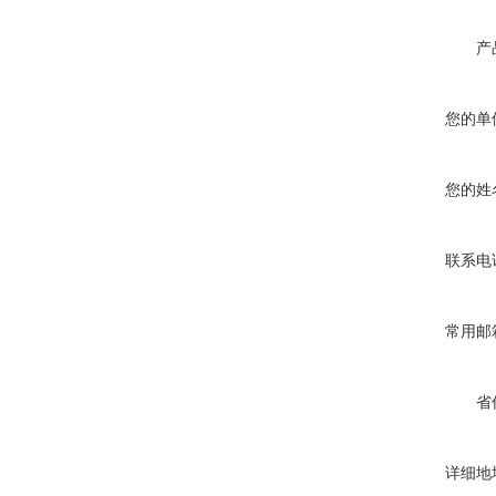
产
您的单
您的姓
联系电
常用邮
省
详细地