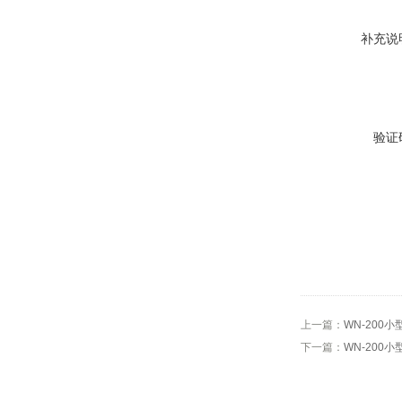
补充说
验证
上一篇：
WN-20
下一篇：
WN-20