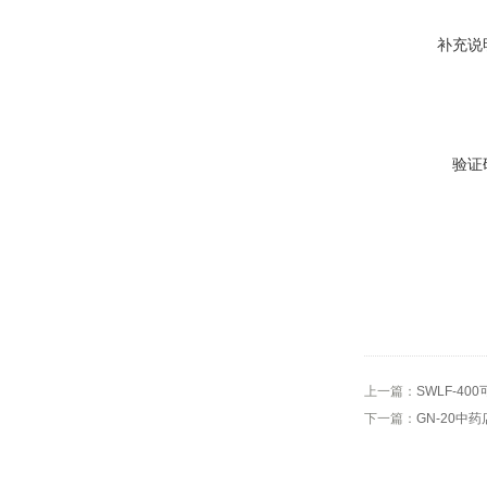
补充说
验证
上一篇：
SWLF-4
下一篇：
GN-20中