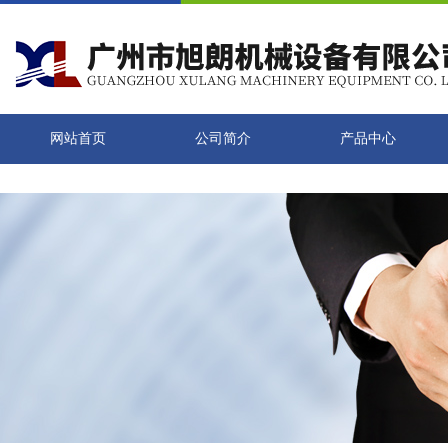
网站首页
公司简介
产品中心