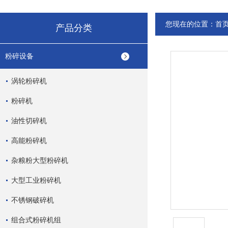
您现在的位置：
首
产品分类
粉碎设备
涡轮粉碎机
粉碎机
油性切碎机
高能粉碎机
杂粮粉大型粉碎机
大型工业粉碎机
不锈钢破碎机
组合式粉碎机组