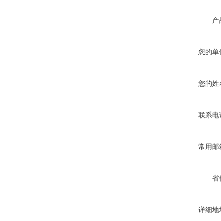
产
您的单
您的姓
联系电
常用邮
省
详细地