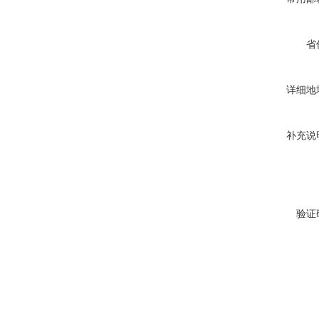
省
详细地
补充说
验证