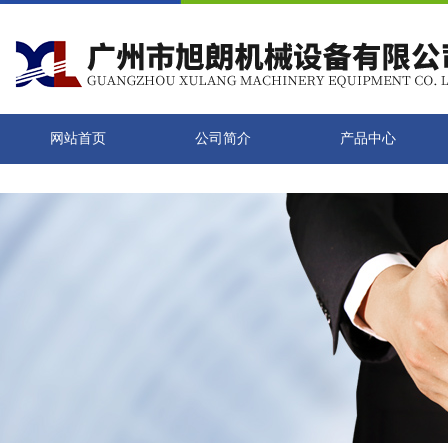
网站首页
公司简介
产品中心