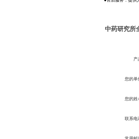
●售后服务：提供
中药研究所
产
您的单
您的姓
联系电
常用邮