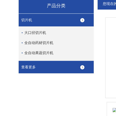
您现在
产品分类
切片机
大口径切片机
全自动药材切片机
全自动果蔬切片机
查看更多