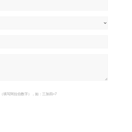
（填写阿拉伯数字），如：三加四=7