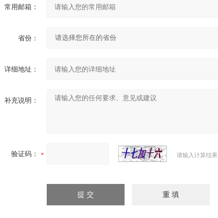
常用邮箱：
省份：
详细地址：
补充说明：
验证码：
请输入计算结果