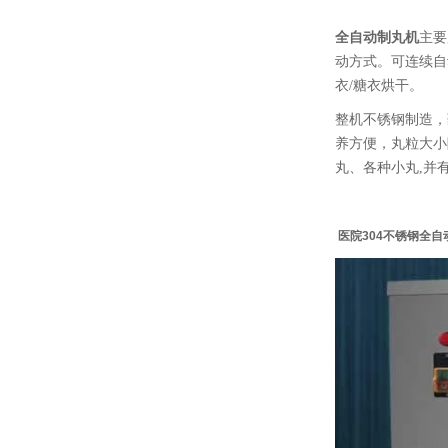
全自动制丸机
主要
动方式。可连续自
衣/糖衣烘干。
整机不锈钢制造，
养方便，丸粒大小
丸、各种小丸,并有
医院304不锈钢全