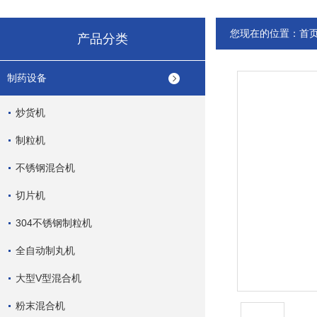
您现在的位置：
首
产品分类
制药设备
炒货机
制粒机
不锈钢混合机
切片机
304不锈钢制粒机
全自动制丸机
大型V型混合机
粉末混合机