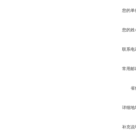
您的单
您的姓
联系电
常用邮
省
详细地
补充说