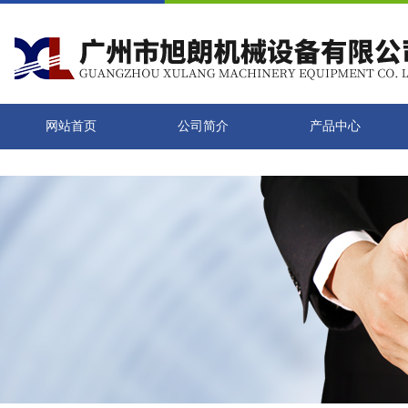
网站首页
公司简介
产品中心