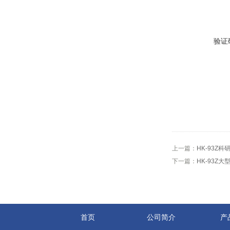
验证
上一篇：
HK-93Z
下一篇：
HK-93Z
首页
公司简介
产