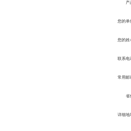
产
您的单
您的姓
联系电
常用邮
省
详细地