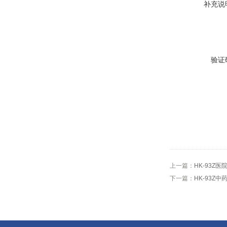
补充说
验证
上一篇：
HK-93Z
下一篇：
HK-93Z