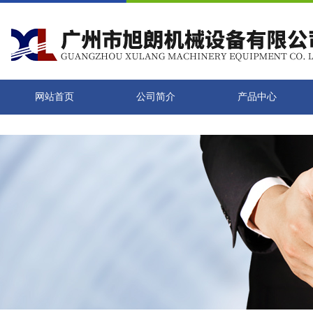
网站首页
公司简介
产品中心