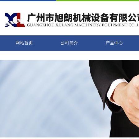
网站首页
公司简介
产品中心