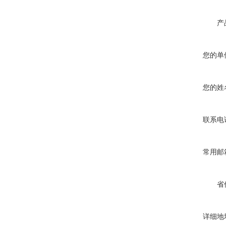
产
您的单
您的姓
联系电
常用邮
省
详细地