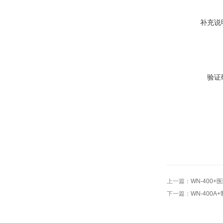
补充说
验证
上一篇：
WN-400
下一篇：
WN-400