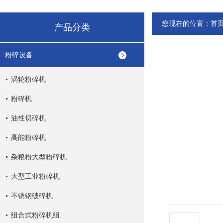
您现在的位置：
首
产品分类
粉碎设备
涡轮粉碎机
粉碎机
油性切碎机
高能粉碎机
杂粮粉大型粉碎机
大型工业粉碎机
不锈钢破碎机
组合式粉碎机组