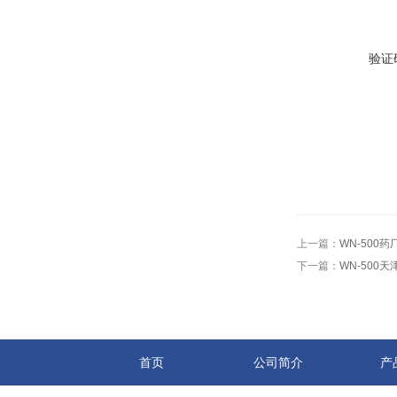
验证
上一篇：
WN-500
下一篇：
WN-500
首页
公司简介
产