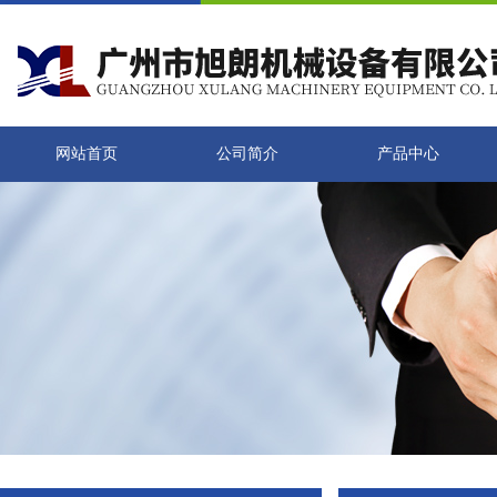
网站首页
公司简介
产品中心