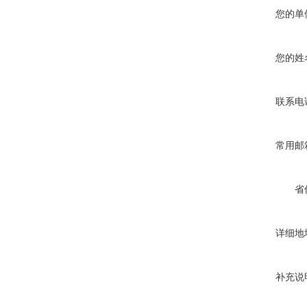
您的单
您的姓
联系电
常用邮
省
详细地
补充说