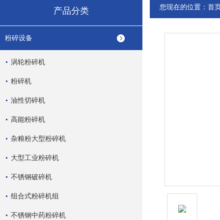
您现在的位置：
首
产品分类
粉碎设备
涡轮粉碎机
粉碎机
油性切碎机
高能粉碎机
杂粮粉大型粉碎机
大型工业粉碎机
不锈钢破碎机
组合式粉碎机组
不锈钢中药粉碎机