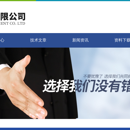
中心
技术文章
新闻资讯
资料下