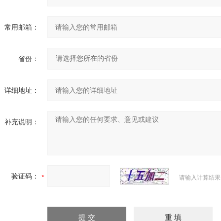
常用邮箱：
省份：
详细地址：
补充说明：
验证码：
请输入计算结果