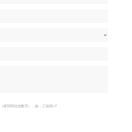
（填写阿拉伯数字），如：三加四=7