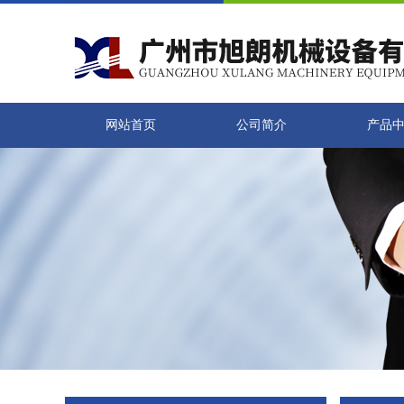
网站首页
公司简介
产品