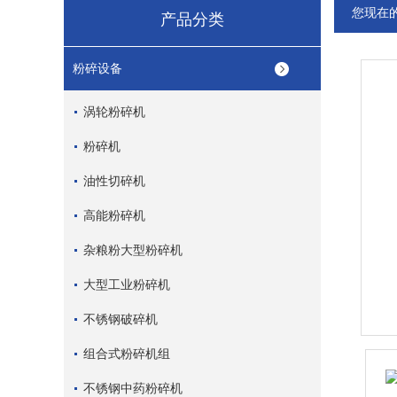
您现在
产品分类
粉碎设备
涡轮粉碎机
粉碎机
油性切碎机
高能粉碎机
杂粮粉大型粉碎机
大型工业粉碎机
不锈钢破碎机
组合式粉碎机组
不锈钢中药粉碎机