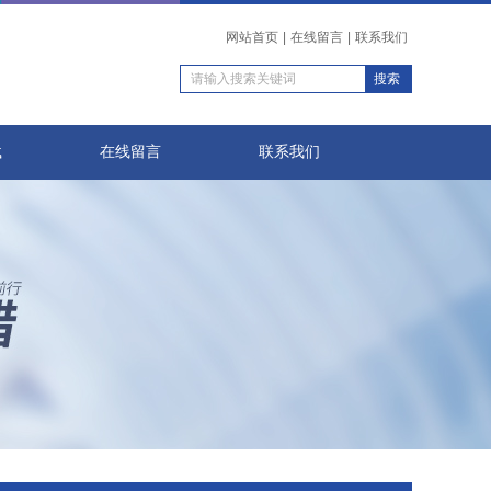
网站首页
|
在线留言
|
联系我们
载
在线留言
联系我们