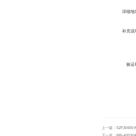
详细地
补充说
验证
上一篇：
SZFJ04
下一篇：
WN-400