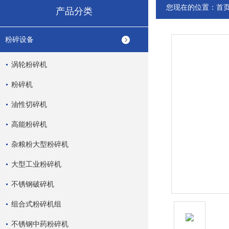
您现在的位置：
首
产品分类
粉碎设备
涡轮粉碎机
粉碎机
油性切碎机
高能粉碎机
杂粮粉大型粉碎机
大型工业粉碎机
不锈钢破碎机
组合式粉碎机组
不锈钢中药粉碎机