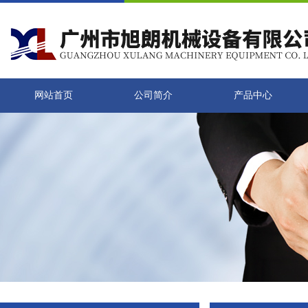
网站首页
公司简介
产品中心