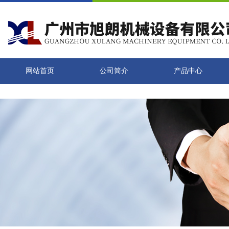
网站首页
公司简介
产品中心