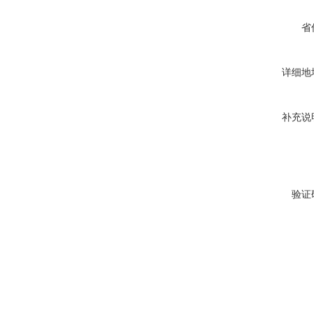
省
详细地
补充说
验证