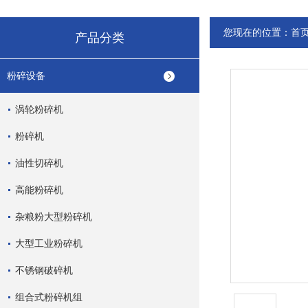
您现在的位置：
首
产品分类
粉碎设备
涡轮粉碎机
粉碎机
油性切碎机
高能粉碎机
杂粮粉大型粉碎机
大型工业粉碎机
不锈钢破碎机
组合式粉碎机组