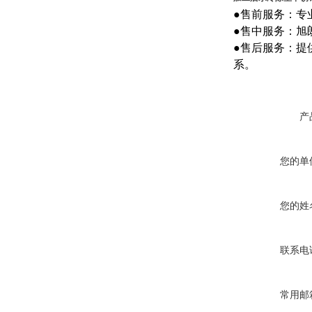
●售前服务：专
●售中服务：旭
●售后服务：提
系。
产
您的单
您的姓
联系电
常用邮