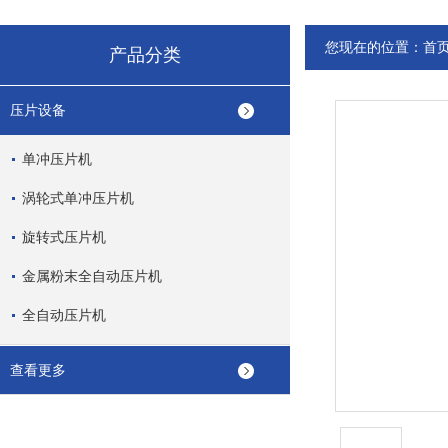
您现在的位置：
首
产品分类
压片设备
单冲压片机
涡轮式单冲压片机
旋转式压片机
金属粉末全自动压片机
全自动压片机
查看更多