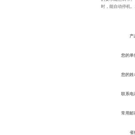
时，能自动停机。
产
您的单
您的姓
联系电
常用邮
省