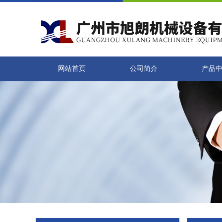
网站首页
公司简介
产品