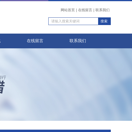
网站首页
|
在线留言
|
联系我们
载
在线留言
联系我们