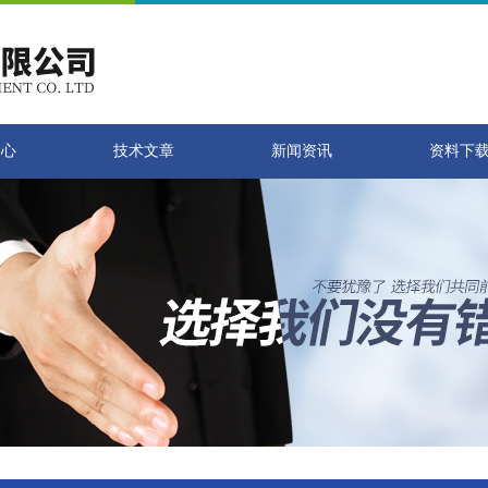
中心
技术文章
新闻资讯
资料下