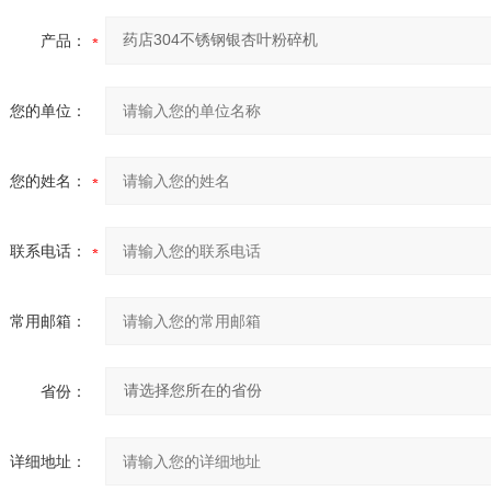
产品：
您的单位：
您的姓名：
联系电话：
常用邮箱：
省份：
详细地址：